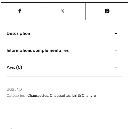
Description
Informations complémentaires
Avis (0)
UGS :
ND
Catégories :
Chaussettes
,
Chaussettes
,
Lin & Chanvre