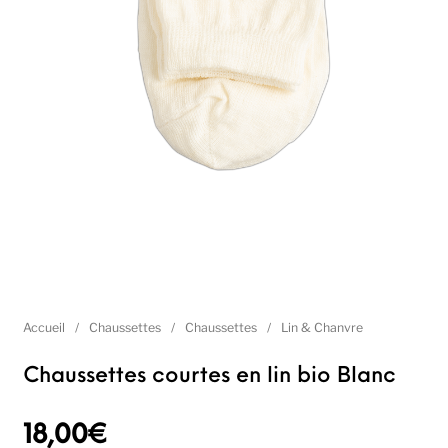
Accueil
/
Chaussettes
/
Chaussettes
/
Lin & Chanvre
Chaussettes courtes en lin bio Blanc
18,00
€