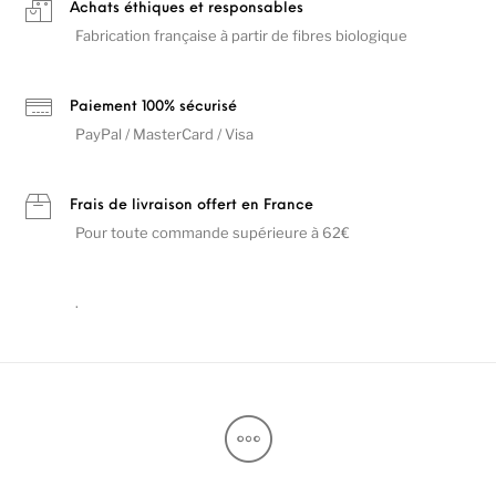
Achats éthiques et responsables
Fabrication française à partir de fibres biologique
Paiement 100% sécurisé
PayPal / MasterCard / Visa
Frais de livraison offert en France
Pour toute commande supérieure à 62€
.