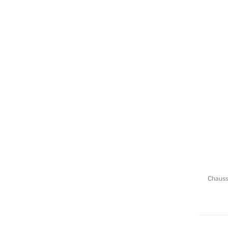
Chauss