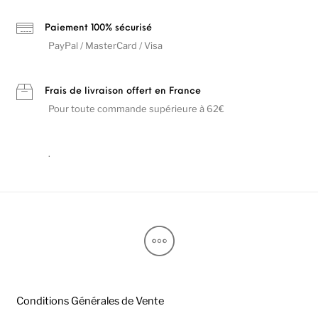
Paiement 100% sécurisé
PayPal / MasterCard / Visa
Frais de livraison offert en France
Pour toute commande supérieure à 62€
.
Conditions Générales de Vente