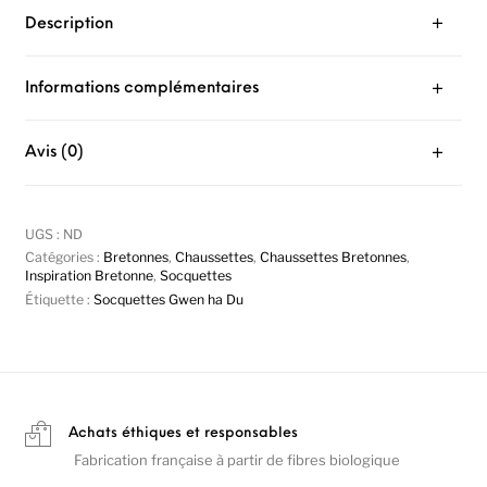
Description
Informations complémentaires
Avis (0)
UGS :
ND
Catégories :
Bretonnes
,
Chaussettes
,
Chaussettes Bretonnes
,
Inspiration Bretonne
,
Socquettes
Étiquette :
Socquettes Gwen ha Du
Achats éthiques et responsables
Fabrication française à partir de fibres biologique