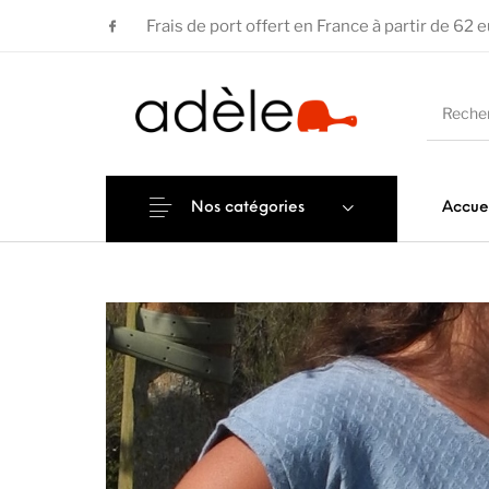
Frais de port offert en France à partir de 62 
Nos catégories
Accue