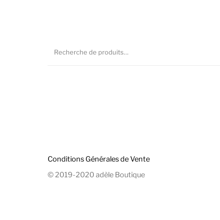
Conditions Générales de Vente
© 2019-2020 adèle Boutique