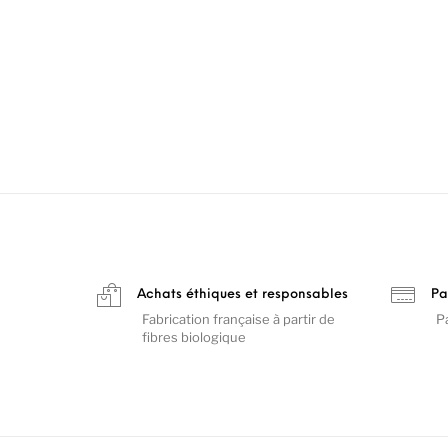
Achats éthiques et responsables
Pa
Fabrication française à partir de
P
fibres biologique