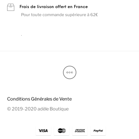
Frais de livraison offert en France
Pour toute commande supérieure à 62€
.
Conditions Générales de Vente
© 2019-2020 adèle Boutique