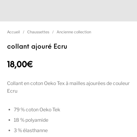
Accueil
/
Chaussettes
/
Ancienne collection
collant ajouré Ecru
18,00
€
Collant en coton Oeko Tex à mailles ajourées de couleur
Ecru
79 % coton Oeko Tek
18 % polyamide
3 % élasthanne