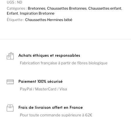
UGS :
ND
Catégories :
Bretonnes
,
Chaussettes Bretonnes
,
Chaussettes enfant
,
Enfant
,
Inspiration Bretonne
Étiquette :
Chaussettes Hermines bébé
Achats éthiques et responsables
Fabrication française à partir de fibres biologique
Paiement 100% sécurisé
PayPal / MasterCard / Visa
Frais de livraison offert en France
Pour toute commande supérieure à 62€