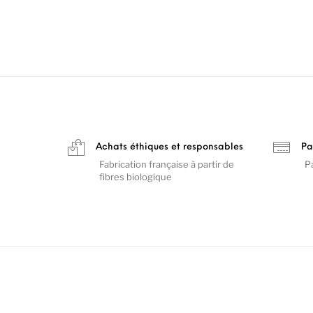
Achats éthiques et responsables
Pa
Fabrication française à partir de
P
fibres biologique