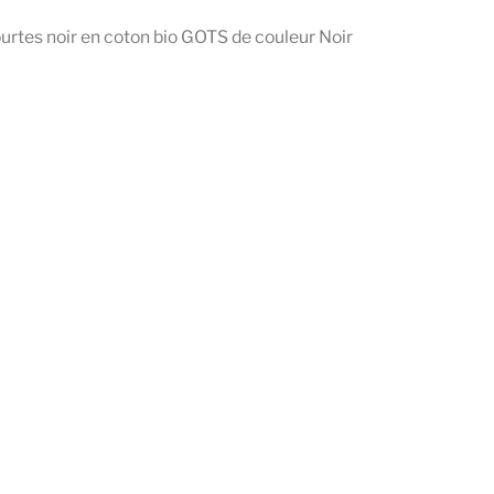
rtes noir en coton bio GOTS de couleur Noir