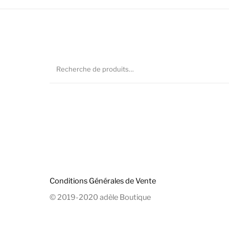
Conditions Générales de Vente
© 2019-2020 adèle Boutique