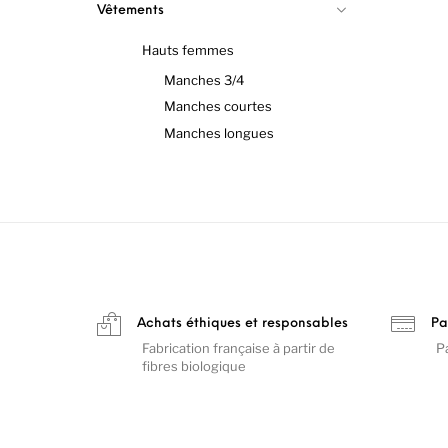
Vêtements
Hauts femmes
Manches 3/4
Manches courtes
Manches longues
Achats éthiques et responsables
Pa
Fabrication française à partir de
P
fibres biologique